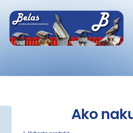
Ako nak