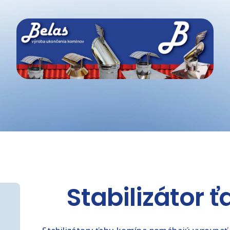
Stabilizátor 